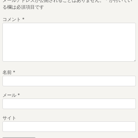
メールアドレスが公開されることはありません。
*
が付いてい
る欄は必須項目です
コメント
*
名前
*
メール
*
サイト