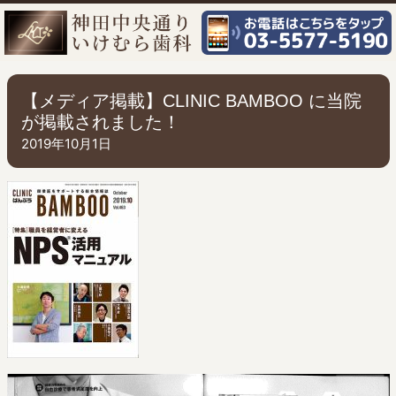
【メディア掲載】CLINIC BAMBOO に当院
が掲載されました！
2019年10月1日