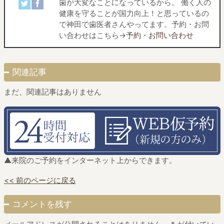
歯が大変なことになっているから。 働く人の
健康を守ることが国力向上！と思っているの
で神田で歯医者さんやってます。予約・お問
い合わせはこちら→
予約・お問い合わせ
関連記事
まだ、関連記事はありません
▲来院のご予約をインターネット上からできます。
<< 前のページに戻る
コメントを残す