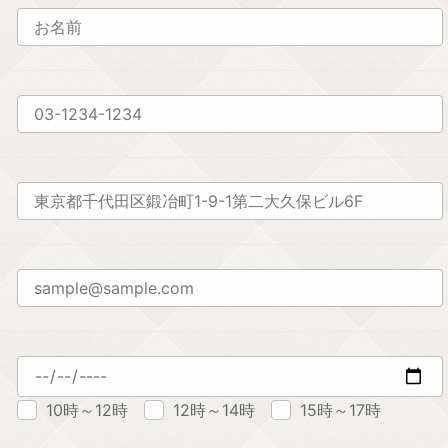
10時～12時
12時～14時
15時～17時