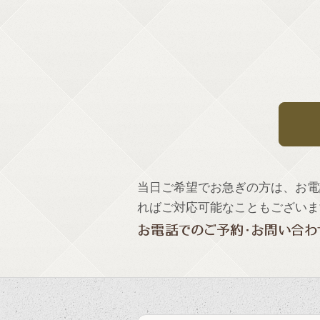
当日ご希望でお急ぎの方は、お電
ればご対応可能なこともございま