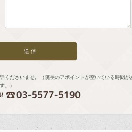
話くださいませ。（院長のアポイントが空いている時間が
す。）