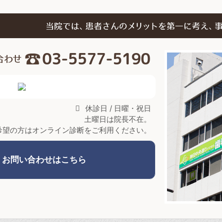
休診日 / 日曜・祝日
土曜日は院長不在。
希望の方はオンライン診断をご利用ください。
・お問い合わせはこちら