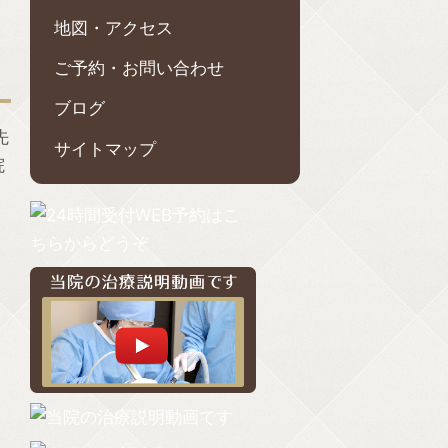
地図・アクセス
ご予約・お問い合わせ
ブログ
先
サイトマップ
院