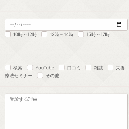
10時～12時
12時～14時
15時～17時
検索
YouTube
口コミ
雑誌
栄養
療法セミナー
その他