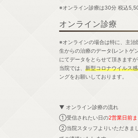
※オンライン診療は30分 税込5,5
オンライン診療
※オンラインの場合は特に、主治
生からの治療のデータ(レントゲ
にてデータをとらせて頂きますが
当院では、
新型コロナウイルス感
ングをお願いしております。
▼ オンライン診療の流れ
①受信されたい日の
2営業日前ま
②当院スタッフよりいただきま