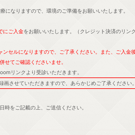
診療になりますので、環境のご準備をお願いいたします。
でにご入金
をお願いいたします。（クレジット決済のリン
ャンセルになりますので、ご了承ください。また、ご入金
併せてご確認くださいませ。
oomリンクより受診いただきます。
は録画させていただきますので、あらかじめご了承ください
日時をご記載の上、ご送信ください。