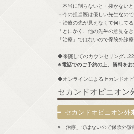
・本当に削らないと・抜かないと
・今の担当医は優しい先生なので
・治療の先が見えなくて何してる
「とにかく、他の先生の意見をき
「治療」ではないので保険外診療
◆来院してのカウンセリング…22,0
※電話でのご予約の上、資料をお
◆オンラインによるセカンドオピニオ
セカンドオピニオン
セカンドオピニオン外来 ⇒
※「治療」ではないので保険外診