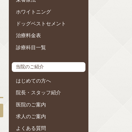
ホワイトニング
ドッグベストセメント
治療料金表
診療科目一覧
当院のご紹介
はじめての方へ
院長・スタッフ紹介
医院のご案内
求人のご案内
よくある質問