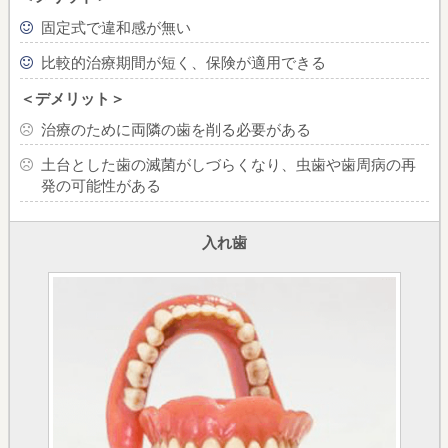
固定式で違和感が無い
比較的治療期間が短く、保険が適用できる
＜デメリット＞
治療のために両隣の歯を削る必要がある
土台とした歯の滅菌がしづらくなり、
虫歯や歯周病の再
発の可能性がある
入れ歯