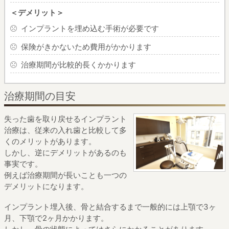
＜デメリット＞
インプラントを埋め込む手術が必要です
保険がきかないため費用がかかります
治療期間が比較的長くかかります
治療期間の目安
失った歯を取り戻せるインプラント
治療は、
従来の入れ歯と比較して多
くのメリットがあります。
しかし、逆にデメリットがあるのも
事実です。
例えば治療期間が長いことも一つの
デメリットになります。
インプラント埋入後、骨と結合するまで一般的には
上顎で3ヶ
月、下顎で2ヶ月かかります。