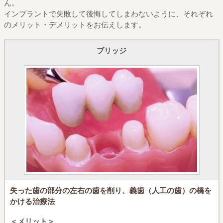
ん。
インプラントで失敗して後悔してしまわないように、
それぞれ
のメリット・デメリットをお伝えします。
ブリッジ
失った歯の部分の左右の歯を削り、
義歯（人工の歯）の橋を
かける治療法
＜メリット＞