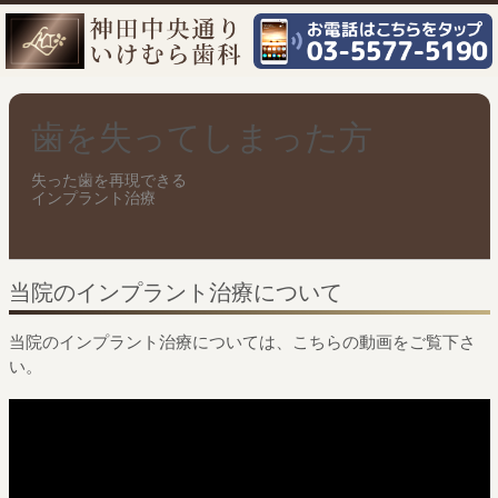
歯を失ってしまった方
失った歯を再現できる
インプラント治療
当院のインプラント治療について
当院のインプラント治療については、こちらの動画をご覧下さ
い。