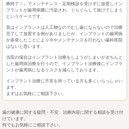
療終了！』でメンテナンス・定期検診を受けずに放置しイン
プラントが歯周病菌に汚染され、ぐらぐらして抜けてしまう
というケースです。
昔はインプラントは人工物なのでむし歯にならないので治療
完了して放置する例がありましたが、インプラントの歯周病
が多発したことにより今やメンテナンスを行わない歯科医院
はないと思います。
当院の場合はインプラント治療をしようがしまいがきちんと
した歯周病治療を行うので、インプラント治療後にインプラ
ントが歯周病になるリスクを減らしております。
インプラント治療に不安を持っている方も多くいらっしゃい
ます。
まずはお気軽にご相談下さい。
歯の健康に関する疑問・不安、治療内容に関する相談を受け付
けています。
何でもお気軽にご相談下さい。