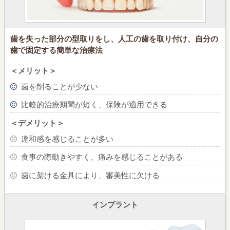
歯を失った部分の型取りをし、
人工の歯を取り付け、自分の
歯で固定する簡単な治療法
＜メリット＞
歯を削ることが少ない
比較的治療期間が短く、保険が適用できる
＜デメリット＞
違和感を感じることが多い
食事の際動きやすく、痛みを感じることがある
歯に架ける金具により、審美性に欠ける
インプラント