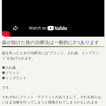
歯が抜けた後の治療法は一般的に3つあります
歯を失ったときの治療法には“ブリッジ、入れ歯、インプラン
ト”があげられます。
●入れ歯
●ブリッジ
●インプラント
です。
それぞれにメリット・デメリットがありまして、
それを知らな
いまま治療を行ってしまうと後悔されてしまうかもしれませ