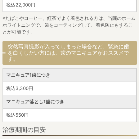
税込22,000円
※たばこやコーヒー、紅茶でよく着色される方は、当院のホーム
ホワイトニングで、
歯をコーティングして、着色防止もするこ
とが可能です。
突然写真撮影が入ってしまった場合など、
緊急に歯
を白くしたい方には、歯のマニキュアがおススメで
す。
マニキュア1歯につき
税込3,300円
マニキュア落とし1歯につき
税込550円
治療期間の目安