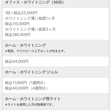
オフィス・ホワイトニング（30分）
1回 / 税込33,000円
ホワイトニング通い放題1ヶ月
税込110,000円
ホワイトニング通い放題3ヶ月
税込280,000円
ホーム・ホワイトニング
※初回、マウスピース上下セットが付きます。
税込44,000円
ホーム・ホワイトニング ジェル
税込11,000円（1週間分）
税込40,000円（4週間分）
ホーム・ホワイトニング用ライト
※ライトを使用した方が効果的です。