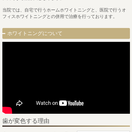
当院では、自宅で行うホームホワイトニングと、
医院で行うオ
フィスホワイトニングとの併用で治療を行っております。
ホワイトニングについて
歯が変色する理由