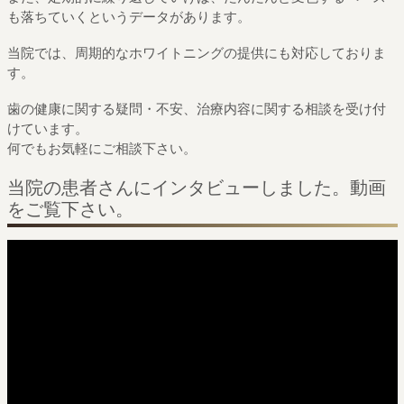
も落ちていくというデータがあります。
当院では、周期的なホワイトニングの提供にも対応しておりま
す。
歯の健康に関する疑問・不安、治療内容に関する相談を受け付
けています。
何でもお気軽にご相談下さい。
当院の患者さんにインタビューしました。動画
をご覧下さい。