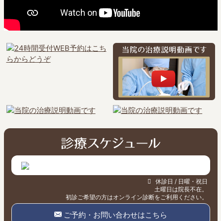
休診日 / 日曜・祝日
土曜日は院長不在。
初診ご希望の方はオンライン診断をご利用ください。
ご予約・お問い合わせはこちら