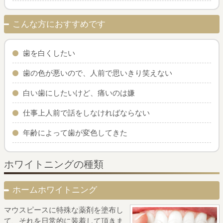
こんな方におすすめです
歯を白くしたい
歯の色が悪いので、人前で思いきり笑えない
白い歯にしたいけど、痛いのは嫌
仕事上人前で話をしなければならない
年齢によって歯が変色してきた
ホワイトニングの種類
ホームホワイトニング
マウスピースに特殊な薬剤を塗布し
て、
それを日常的に装着して頂きま