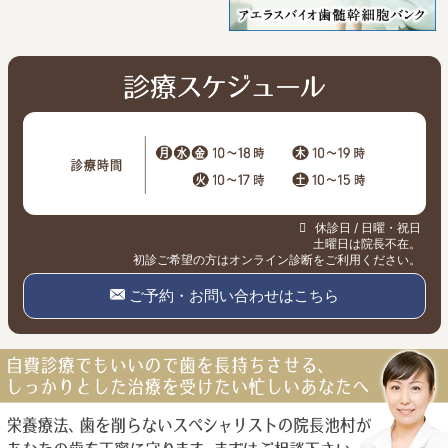
休診日 / 日曜・祝日
土曜日は院長不在。
初診ご希望の方はオンライン診断をご利用ください。
ご予約・お問い合わせはこちら