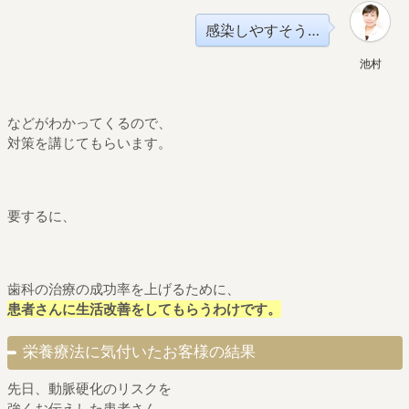
感染しやすそう…
池村
などがわかってくるので、
対策を講じてもらいます。
要するに、
歯科の治療の成功率を上げるために、
患者さんに生活改善をしてもらうわけです。
栄養療法に気付いたお客様の結果
先日、動脈硬化のリスクを
強くお伝えした患者さん。