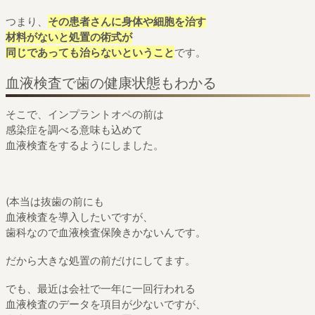
つまり、
その患者さんに身体や細胞を治す
材料がないと処置の術式が
同じであっても治らないということ
です。
血液検査で歯の健康状態もわかる
そこで、インプラントオペの前は
感染症を調べる意味も込めて
血液検査をするようにしました。
(本当は抜歯の前にも
血液検査を導入したいですが、
歯科なので血液検査保険きかないんです。
だから大きな処置の前だけにしてます。
でも、最近は会社で一年に一回行われる
血液検査のデータを項目が少ないですが、