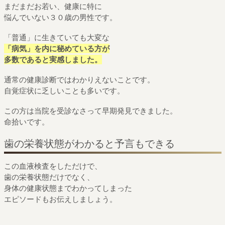
まだまだお若い、健康に特に
悩んでいない３０歳の男性です。
「普通」に生きていても大変な
「病気」を内に秘めている方が
多数であると実感しました。
通常の健康診断ではわかりえないことです。
自覚症状に乏しいことも多いです。
この方は当院を受診なさって早期発見できました。
命拾いです。
歯の栄養状態がわかると予言もできる
この血液検査をしただけで、
歯の栄養状態だけでなく、
身体の健康状態までわかってしまった
エピソードもお伝えしましょう。