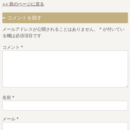
<< 前のページに戻る
コメントを残す
メールアドレスが公開されることはありません。
*
が付いてい
る欄は必須項目です
コメント
*
名前
*
メール
*