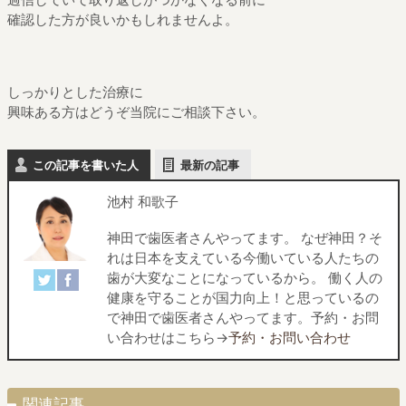
確認した方が良いかもしれませんよ。
しっかりとした治療に
興味ある方はどうぞ当院にご相談下さい。
この記事を書いた人
最新の記事
池村 和歌子
神田で歯医者さんやってます。 なぜ神田？そ
れは日本を支えている今働いている人たちの
歯が大変なことになっているから。 働く人の
健康を守ることが国力向上！と思っているの
で神田で歯医者さんやってます。予約・お問
い合わせはこちら→
予約・お問い合わせ
関連記事