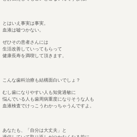
とはいえ事実は事実。
血液は嘘つかない。
ぜひその患者さんには
生活改善していってもらって
健康長寿を満喫して頂きます。
こんな歯科治療も結構面白いでしょ？
むし歯になりやすい人も知覚過敏に
悩んでいる人も歯周病重度になりそうな人も
血液検査でけっこうわかっちゃうんですよ。
あなたも、「自分は大丈夫」と
過信していて取り返しがつかなくなる前に