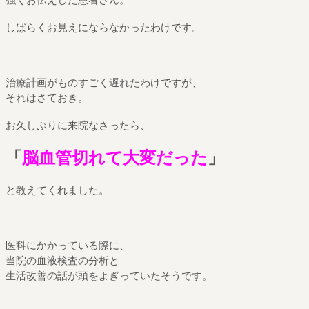
しばらくお見えにならなかったわけです。
治療計画がものすごく遅れたわけですが、
それはさておき。
お久しぶりに来院なさったら、
「
脳血管切れて大変だった
」
と教えてくれました。
医科にかかっている際に、
当院の血液検査の分析と
生活改善の話が頭をよぎっていたそうです。