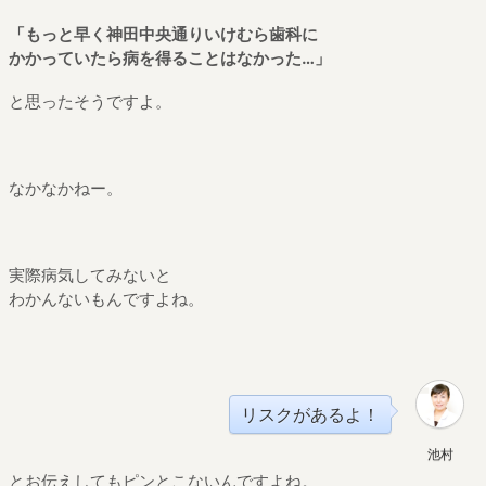
「もっと早く神田中央通りいけむら歯科に
かかっていたら病を得ることはなかった…」
と思ったそうですよ。
なかなかねー。
実際病気してみないと
わかんないもんですよね。
リスクがあるよ！
池村
とお伝えしてもピンとこないんですよね。