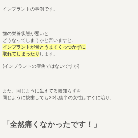
インプラントの事例です。
歯の栄養状態が悪いと
どうなってしまうかと言いますと、
インプラントが骨とうまくくっつかずに
取れてしまったり
します。
(インプラントの症例ではないですが)
また、同じように生えてる親知らずを
同じように抜歯しても20代後半の女性はすぐに治り、
「全然痛くなかったです！」