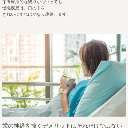
栄養療法的な観点からいっても
慢性疾患は、口の中を
きれいにすればかなり改善します。
歯の神経を抜くデメリットはそれだけではない