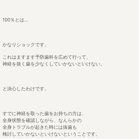
100％とは…
かなりショックです。
これはますます予防歯科を広めて行って、
神経を抜く歯を少なくしていかないといけない。
と決心したわけです。
すでに神経を取った歯をお持ちの方は、
全身状態を確認しながら、なんらかの
全身トラブルが起きた時には抜歯も
検討していかないといけないということです。