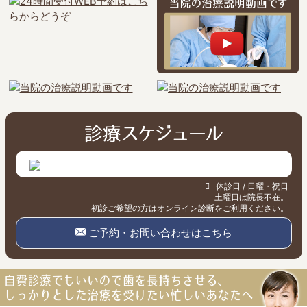
休診日 / 日曜・祝日
土曜日は院長不在。
初診ご希望の方はオンライン診断をご利用ください。
ご予約・お問い合わせはこちら