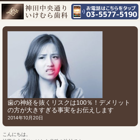
歯の神経を抜くリスクは100％！デメリット
の方が大きすぎる事実をお伝えします
2014年10月20日
こんにちは。