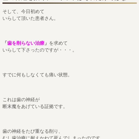
そして、今日初めて
いらして頂いた患者さん。
「
歯を削らない治療
」
を求めて
いらして下さったのですが・・・。
すでに何もしなくても痛い状態。
これは歯の神経が
断末魔をあげている証拠です。
歯の神経をたび重なる削り、
むし歯治療に耐えかねて死んでしまったのです。