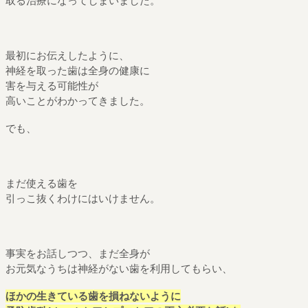
取る治療になってしまいました。
最初にお伝えしたように、
神経を取った歯は全身の健康に
害を与える可能性が
高いことがわかってきました。
でも、
まだ使える歯を
引っこ抜くわけにはいけません。
事実をお話しつつ、まだ全身が
お元気なうちは神経がない歯を利用してもらい、
ほかの生きている歯を損ねないように