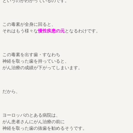
というのがわかっているのです。
この毒素が全身に回ると、
それはもう様々な
慢性疾患の元
となるわけです。
この毒素を出す歯・すなわち
神経を取った歯を持っていると、
がん治療の成績が下がってしまいます。
だから、
ヨーロッパのとある病院は、
がん患者さんにがん治療の前に
神経を取った歯の抜歯を勧めるそうです。