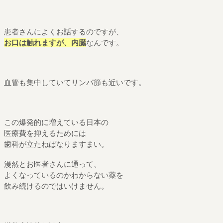
患者さんによくお話するのですが、
お口は触れますが、内臓
なんです。
血管も集中していてリンパ節も近いです。
この爆発的に増えている日本の
医療費を抑えるためには
歯科が立たねばなりますまい。
漫然とお医者さんに通って、
よくなっているのかわからない薬を
飲み続けるのではいけません。