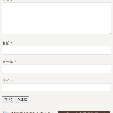
名前
*
メール
*
サイト