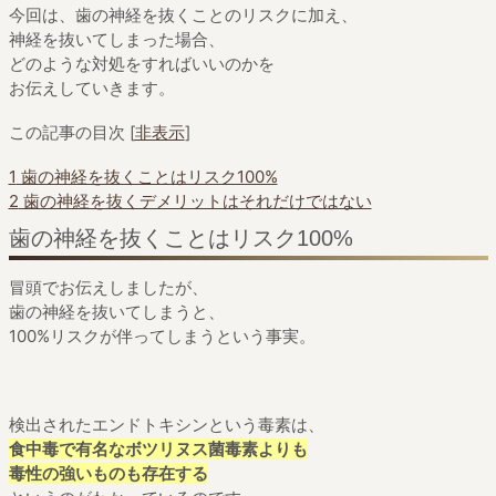
今回は、歯の神経を抜くことのリスクに加え、
神経を抜いてしまった場合、
どのような対処をすればいいのかを
お伝えしていきます。
この記事の目次
[
非表示
]
1
歯の神経を抜くことはリスク100%
2
歯の神経を抜くデメリットはそれだけではない
歯の神経を抜くことはリスク100%
冒頭でお伝えしましたが、
歯の神経を抜いてしまうと、
100%リスクが伴ってしまうという事実。
検出されたエンドトキシンという毒素は、
食中毒で有名なボツリヌス菌毒素よりも
毒性の強いものも存在する