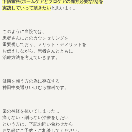
予防歯科(ホームケアとプロケアの両方必要な話)を
実践していって頂きたい
と思います。
このように当院では、
患者さんにとのカウンセリングを
重要視しており、メリット・デメリットを
お伝えしながら、患者さんとともに
治療方法を考えていきます。
健康を願う方の為に存在する
神田中央通りいけむら歯科です。
歯の神経を抜いてしまった…
痛くない・削らない治療をしたい
という方は、下記お問い合わせから
お気軽にご予約・ご相談してください。