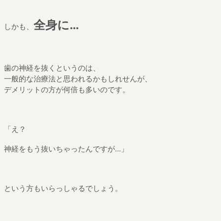
全身に…
しかも、
歯の神経を抜くというのは、
一般的な治療法と思われるかもしれせんが、
デメリットの方が何倍も多いのです。
「え？
神経をもう抜いちゃったんですが…」
という方もいらっしゃるでしょう。