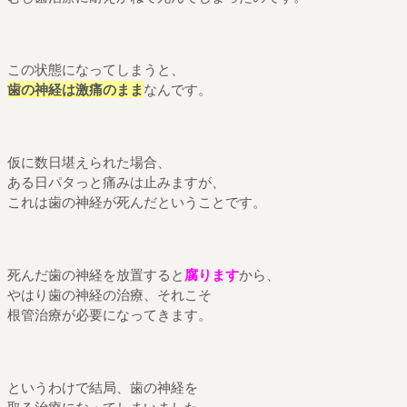
この状態になってしまうと、
歯の神経は激痛のまま
なんです。
仮に数日堪えられた場合、
ある日パタっと痛みは止みますが、
これは歯の神経が死んだということです。
死んだ歯の神経を放置すると
腐ります
から、
やはり歯の神経の治療、それこそ
根管治療が必要になってきます。
というわけで結局、歯の神経を