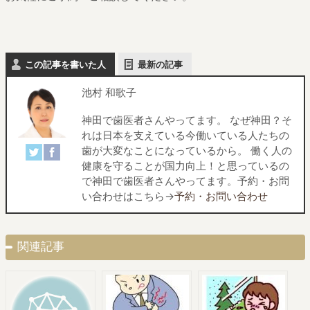
この記事を書いた人
最新の記事
池村 和歌子
神田で歯医者さんやってます。 なぜ神田？そ
れは日本を支えている今働いている人たちの
歯が大変なことになっているから。 働く人の
健康を守ることが国力向上！と思っているの
で神田で歯医者さんやってます。予約・お問
い合わせはこちら→
予約・お問い合わせ
関連記事