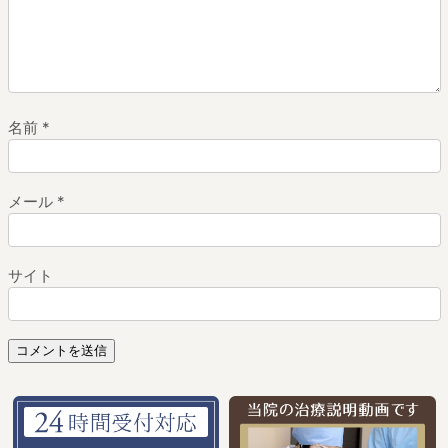
名前
*
メール
*
サイト