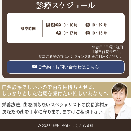
休診日 / 日曜・祝日
土曜日は院長不在。
初診ご希望の方はオンライン診断をご利用ください。
ご予約・お問い合わせはこちら
© 2022 神田中央通りいけむら歯科