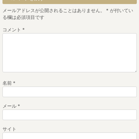
メールアドレスが公開されることはありません。
*
が付いてい
る欄は必須項目です
コメント
*
名前
*
メール
*
サイト