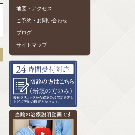
地図・アクセス
ご予約・お問い合わせ
ブログ
サイトマップ