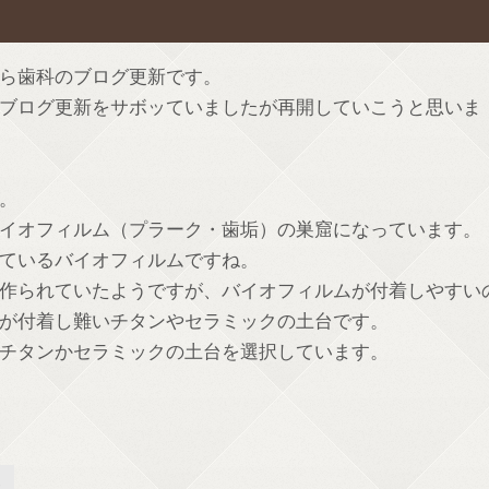
ら歯科のブログ更新です。
ブログ更新をサボッていましたが再開していこうと思いま
。
イオフィルム（プラーク・歯垢）の巣窟になっています。
ているバイオフィルムですね。
作られていたようですが、バイオフィルムが付着しやすい
が付着し難いチタンやセラミックの土台です。
チタンかセラミックの土台を選択しています。