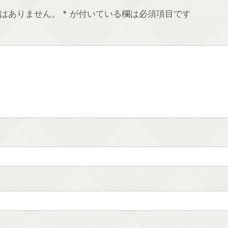
はありません。
*
が付いている欄は必須項目です