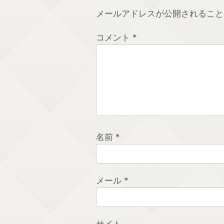
メールアドレスが公開されること
コメント
*
名前
*
メール
*