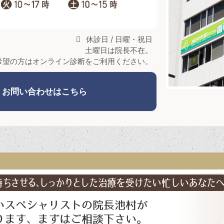
休診日 / 日曜・祝日
土曜日は院長不在。
希望の方はオンライン診断をご利用ください。
・お問い合わせはこちら