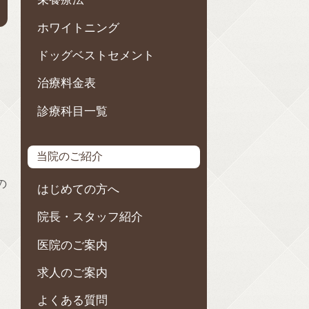
ホワイトニング
ドッグベストセメント
治療料金表
診療科目一覧
当院のご紹介
の
はじめての方へ
院長・スタッフ紹介
医院のご案内
求人のご案内
よくある質問