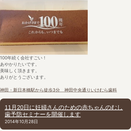
100年続く会社すごい！
あやかりたいです。
美味しく頂きます。
ありがとうございます。
神田・新日本橋駅から徒歩3分 神田中央通りいけむら歯科
11月20日に妊婦さんのための赤ちゃんのむし
歯予防セミナーを開催します
2014年10月28日