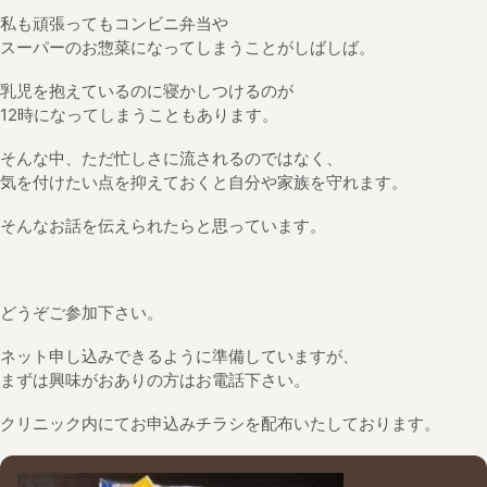
私も頑張ってもコンビニ弁当や
スーパーのお惣菜になってしまうことがしばしば。
乳児を抱えているのに寝かしつけるのが
12時になってしまうこともあります。
そんな中、ただ忙しさに流されるのではなく、
気を付けたい点を抑えておくと自分や家族を守れます。
そんなお話を伝えられたらと思っています。
どうぞご参加下さい。
ネット申し込みできるように準備していますが、
まずは興味がおありの方はお電話下さい。
クリニック内にてお申込みチラシを配布いたしております。