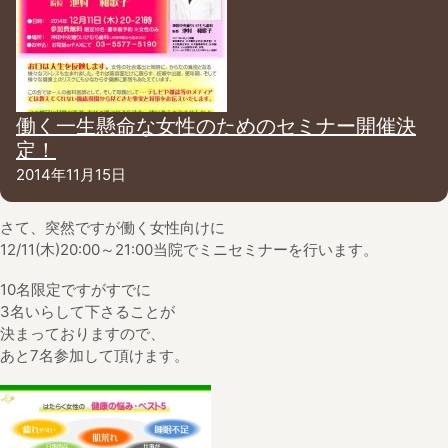
働く一生懸命な女性のためのセミナー開催決
定！
2014年11月15日
さて、突然ですが働く女性向けに
12/11(木)20:00～21:00当院でミニセミナーを行います。
10名限定ですがすでに
3名いらして下さることが
決まっておりますので、
あと7名参加して頂けます。