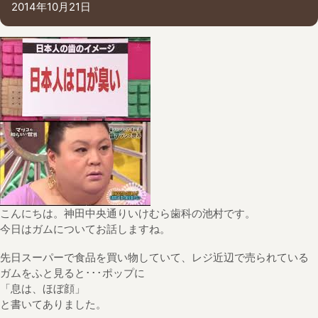
2014年10月21日
こんにちは。神田中央通りいけむら歯科の池村です。
今日はガムについてお話しますね。
先日スーパーで食品を買い物していて、レジ近辺で売られている
ガムをふと見ると･･･ポップに
「息は、ほぼ顔」
と書いてありました。