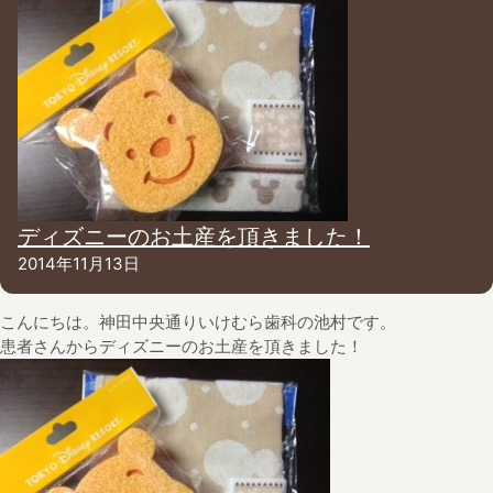
ディズニーのお土産を頂きました！
2014年11月13日
こんにちは。神田中央通りいけむら歯科の池村です。
患者さんからディズニーのお土産を頂きました！