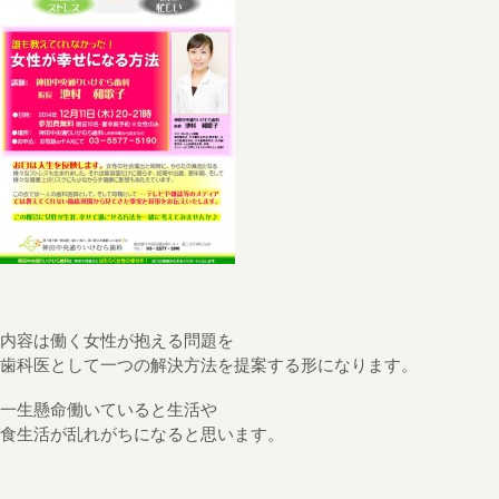
内容は働く女性が抱える問題を
歯科医として一つの解決方法を提案する形になります。
一生懸命働いていると生活や
食生活が乱れがちになると思います。