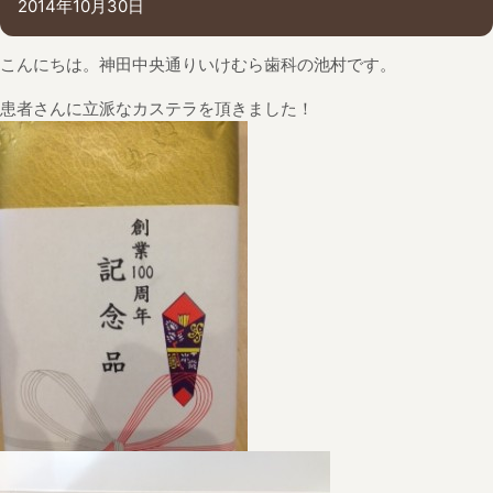
2014年10月30日
こんにちは。神田中央通りいけむら歯科の池村です。
患者さんに立派なカステラを頂きました！