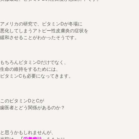
アメリカの研究で、ビタミンDが冬場に
悪化してしまうアトピー性皮膚炎の症状を
緩和させることがわかったそうです。
もちろんビタミンDだけでなく、
生命の維持をするためには、
ビタミンCも必要になってきます。
このビタミンDとCが
歯医者とどう関係があるのか？
と思うかもしれませんが、