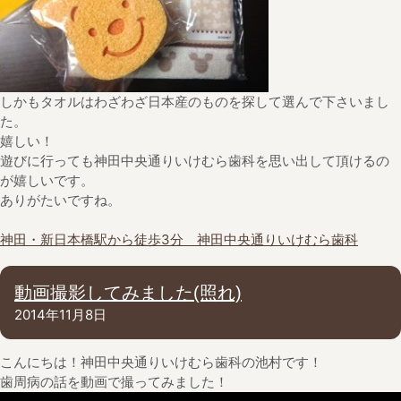
しかもタオルはわざわざ日本産のものを探して選んで下さいまし
た。
嬉しい！
遊びに行っても神田中央通りいけむら歯科を思い出して頂けるの
が嬉しいです。
ありがたいですね。
神田・新日本橋駅から徒歩3分 神田中央通りいけむら歯科
動画撮影してみました(照れ)
2014年11月8日
こんにちは！神田中央通りいけむら歯科の池村です！
歯周病の話を動画で撮ってみました！