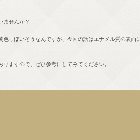
いませんか？
黄色っぽいそうなんですが、今回の話はエナメル質の表面
おりますので、ぜひ参考にしてみてください。