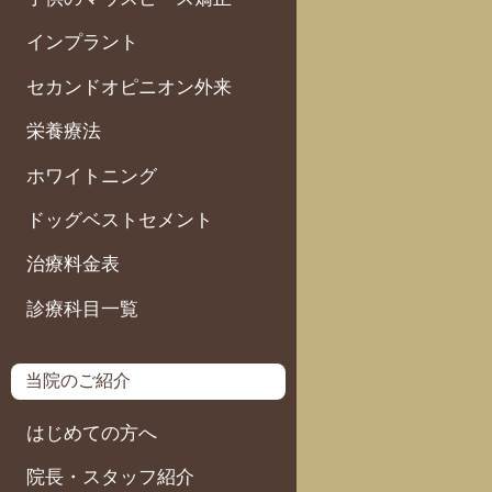
インプラント
セカンドオピニオン外来
栄養療法
ホワイトニング
ドッグベストセメント
治療料金表
診療科目一覧
当院のご紹介
はじめての方へ
院長・スタッフ紹介