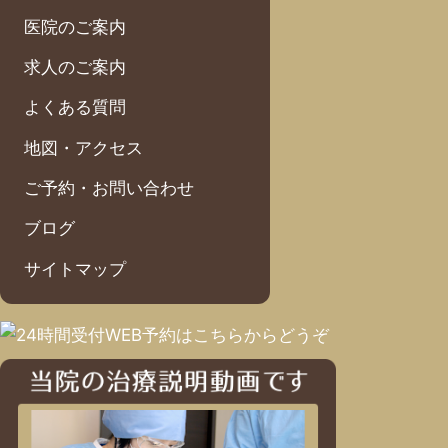
医院のご案内
求人のご案内
よくある質問
地図・アクセス
ご予約・お問い合わせ
ブログ
サイトマップ