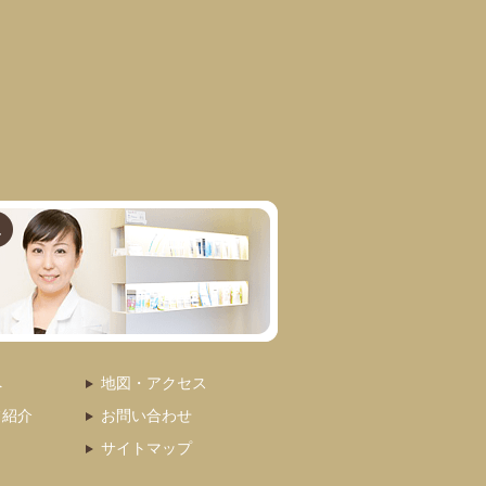
へ
地図・アクセス
フ紹介
お問い合わせ
サイトマップ