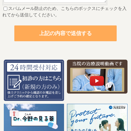
スパムメール防止のため、こちらのボックスにチェックを入
れてから送信してください。