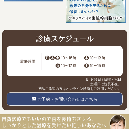
休診日 / 日曜・祝日
土曜日は院長不在。
初診ご希望の方はオンライン診断をご利用ください。
ご予約・お問い合わせはこちら